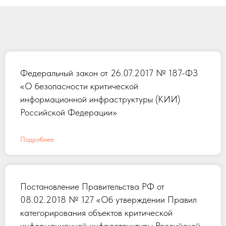
Федеральный закон от 26.07.2017 № 187-ФЗ
«О безопасности критической
информационной инфраструктуры (КИИ)
Российской Федерации»
Подробнее
Постановление Правительства РФ от
08.02.2018 № 127 «Об утверждении Правил
категорирования объектов критической
информационной инфраструктуры Российской