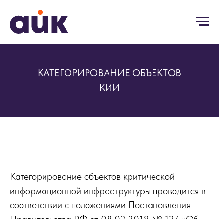
КАТЕГОРИРОВАНИЕ ОБЪЕКТОВ
КИИ
Категорирование объектов критической
информационной инфраструктуры проводится в
соответствии с положениями Постановления
Правительства РФ от 08.02.2018 № 127 «Об