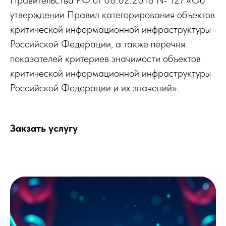
утверждении Правил категорирования объектов
критической информационной инфраструктуры
Российской Федерации, а также перечня
показателей критериев значимости объектов
критической информационной инфраструктуры
Российской Федерации и их значений».
Закзать услугу