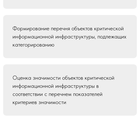
Формирование перечня объектов критической
информационной инфраструктуры, подлежащих
категорированию
Оценка значимости объектов критической
информационной инфраструктуры в
соответствии с перечнем показателей
критериев значимости