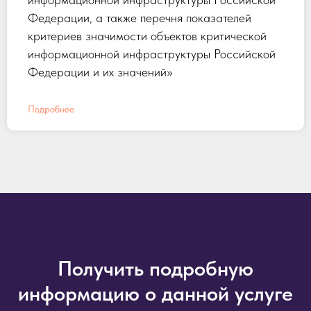
Федерации, а также перечня показателей
критериев значимости объектов критической
информационной инфраструктуры Российской
Федерации и их значений»
Подробнее
Получить подробную
информацию о данной услуге