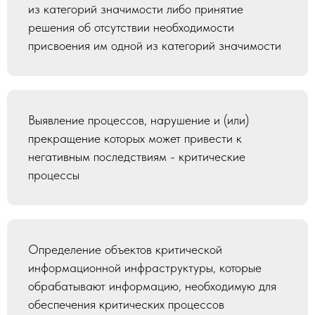
из категорий значимости либо принятие
решения об отсутствии необходимости
присвоения им одной из категорий значимости
Выявление процессов, нарушение и (или)
прекращение которых может привести к
негативным последствиям - критические
процессы
Определение объектов критической
информационной инфраструктуры, которые
обрабатывают информацию, необходимую для
обеспечения критических процессов