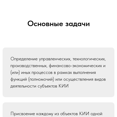
Основные задачи
Определение управленческих, технологических,
производственных, финансово-экономических и
(или) иных процессов в рамках выполнения
функций (полномочий) или осуществления видов
деятельности субъектов КИИ
Присвоение каждому из объектов КИИ одной