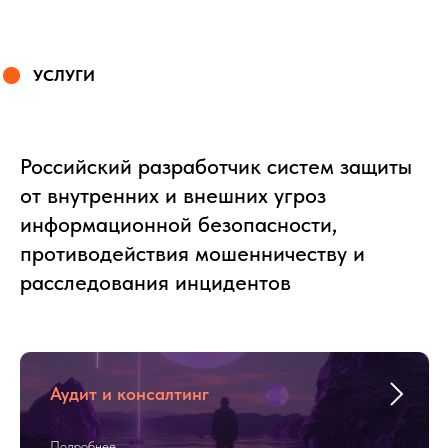
УСЛУГИ
Российский разработчик систем защиты
от внутренних и внешних угроз
информационной безопасности,
противодействия мошенничеству и
расследования инцидентов
Аудит и консалтинг
ем
их
Подробнее