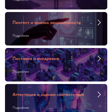
я
ия
Пентест и анализ защищенности
Подробнее
Поставка и внедрение
Подробнее
Аттестация и оценка соответствия
Подробнее