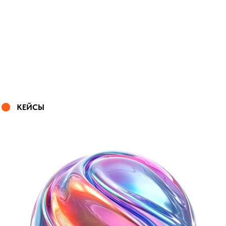
КЕЙСЫ