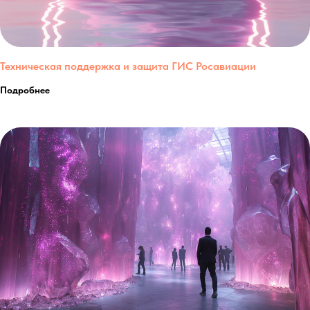
Техническая поддержка и защита ГИС Росавиации
Подробнее