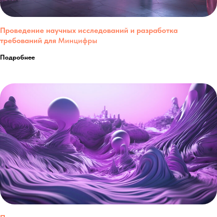
Проведение научных исследований и разработка
требований для
Минцифры
Подробнее