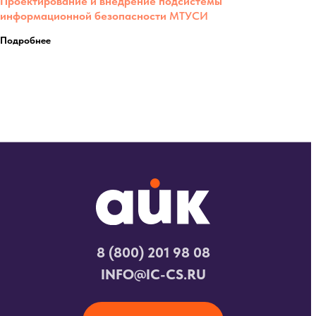
Проектирование и внедрение подсистемы
информационной безопасности
МТУСИ
Подробнее
8 (800) 201 98 08
INFO@IC-CS.RU