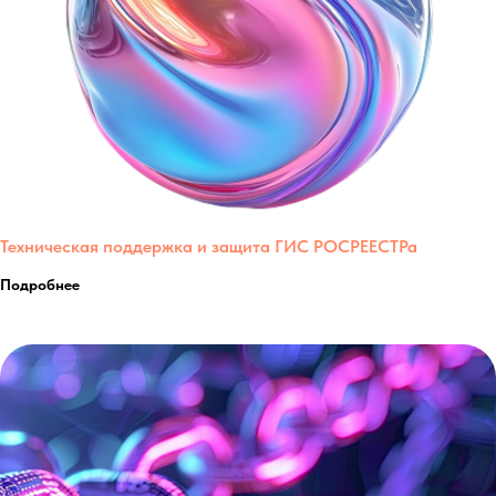
Техническая поддержка и защита ГИС РОСРЕЕСТРа
Подробнее