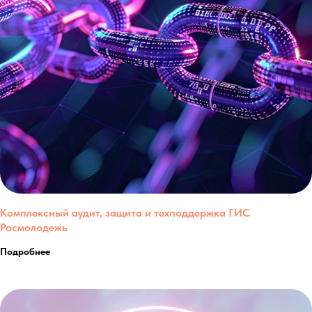
Комплексный аудит, защита и техподдержка ГИС
Росмолодежь
Подробнее