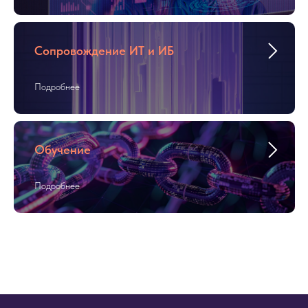
Сопровождение ИТ и ИБ
Подробнее
Обучение
Подробнее