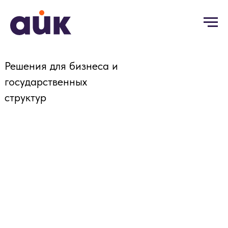
Решения для бизнеса и
государственных
структур
ЗАЩИТА ОТ
КИБЕРУГРОЗ