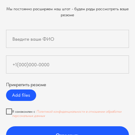
Мы постоянно расширяем наш штат - будем рады рассмотреть ваше
резюме
Прикрепить резюме
Add files
Я ознакомлен с
Политикой конфиденциальности в отношении обработки
персональных данных