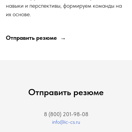
навыки и перспективы, формируем команды на
их основе.
Отправить резюме
Отправить резюме
8 (800) 201-98-08
info@ic-cs.ru