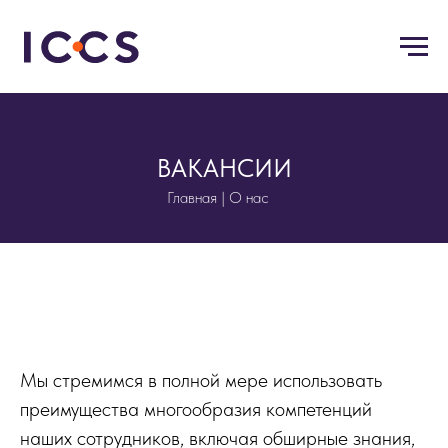
ВАКАНСИИ
Главная | О нас
Мы стремимся в полной мере использовать
преимущества многообразия компетенций
наших сотрудников, включая обширные знания,