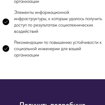
организации
Элементы информационной
инфраструктуры, к которым удалось получить
доступ по результатам социотехнических
воздействий
Рекомендации по повышению устойчивости к
социальной инженерии для вашей
организации
Получить подробную