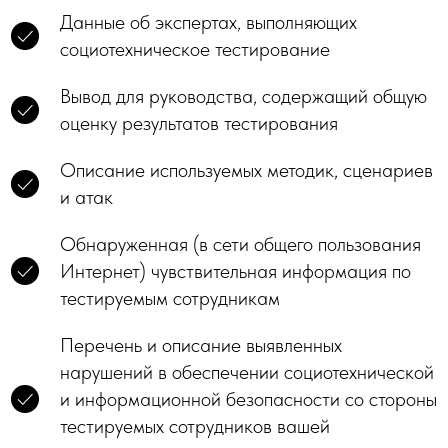
Данные об экспертах, выполняющих
социотехническое тестирование
Вывод для руководства, содержащий общую
оценку результатов тестирования
Описание используемых методик, сценариев
и атак
Обнаруженная (в сети общего пользования
Интернет) чувствительная информация по
тестируемым сотрудникам
Перечень и описание выявленных
нарушений в обеспечении социотехнической
и информационной безопасности со стороны
тестируемых сотрудников вашей