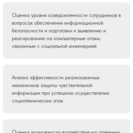
Оценка уровня осведомленности сотрудников в
вопросах обеспечения информационной
безопасности и подготовки к выявлению и
реагированию на компьютерные атаки,
связанные с социальной инженерией
Анализ эффективности реализованных
механизмов защиты чувствительной
информации при успешном осуществлении
социотехнических атак
Оценка возможности воздействия на отдельных