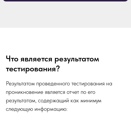
Что является результатом
тестирования?
Результатом проведенного тестирования на
проникновение является отчет по его
результатам, содержащий как минимум
следующую информацию: