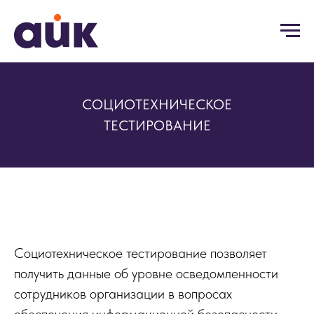
СОЦИОТЕХНИЧЕСКОЕ
ТЕСТИРОВАНИЕ
Социотехническое тестирование позволяет
получить данные об уровне осведомленности
сотрудников организации в вопросах
обеспечения информационной безопасности.