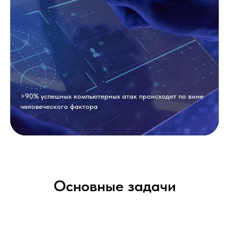
>90% успешных компьютерных атак происходит по вине
человеческого фактора
Основные задачи