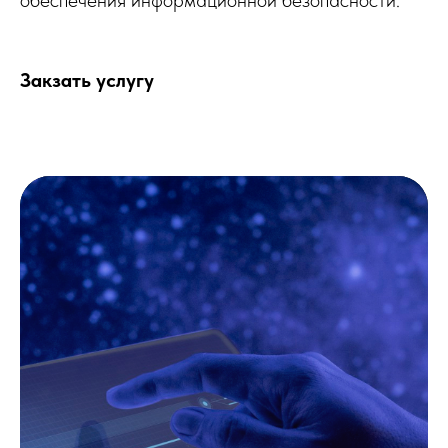
Закзать услугу