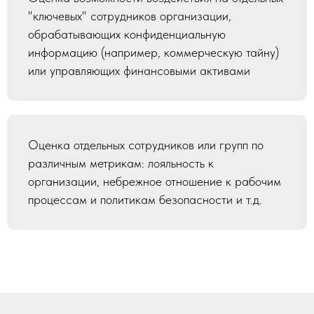
"ключевых" сотрудников организации,
обрабатывающих конфиденциальную
информацию (например, коммерческую тайну)
или управляющих финансовыми активами
Оценка отдельных сотрудников или групп по
различным метрикам: лояльность к
организации, небрежное отношение к рабочим
процессам и политикам безопасности и т.д.